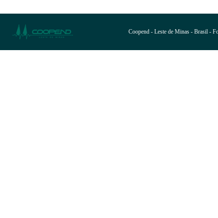
Coopend - Leste de Minas - Brasil - 