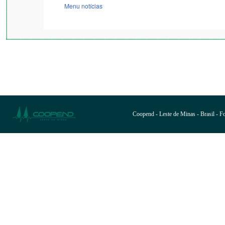
Menu notícias
Coopend - Leste de Minas - Brasil - 