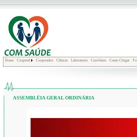
Home
Coopend
Cooperados
Clínicas
Laboratorio
Convênios
Como Chegar
Fo
ASSEMBLÉIA GERAL ORDINÁRIA