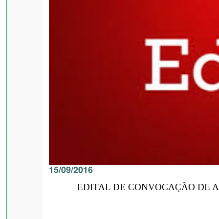
15/09/2016
EDITAL DE CONVOCAÇÃO DE ASS